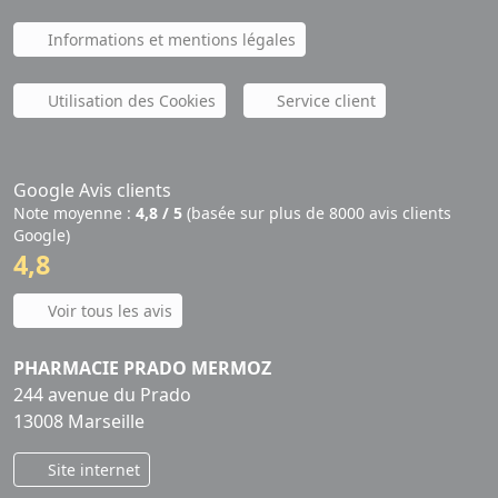
Informations et mentions légales
Utilisation des Cookies
Service client
Google Avis clients
Note moyenne :
4,8 / 5
(basée sur plus de 8000 avis clients
Google)
4,8
Voir tous les avis
PHARMACIE PRADO MERMOZ
244 avenue du Prado
13008 Marseille
Site internet