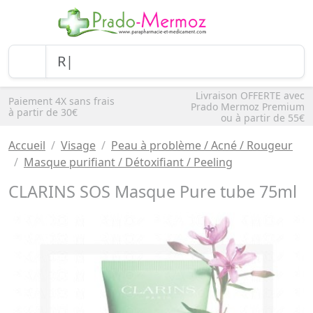
Livraison OFFERTE avec
Paiement 4X sans frais
Prado Mermoz Premium
à partir de 30€
ou à partir de 55€
Accueil
Visage
Peau à problème / Acné / Rougeur
Masque purifiant / Détoxifiant / Peeling
CLARINS SOS Masque Pure tube 75ml