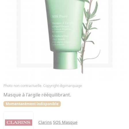
Photo non contractuelle. Copyright digimarquage
Masque à l'argile rééquilibrant.
Momentanément indisponible
Clarins
SOS Masque