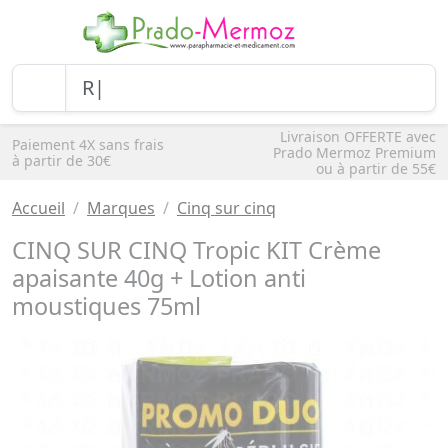
Livraison OFFERTE avec
Paiement 4X sans frais
Prado Mermoz Premium
à partir de 30€
ou à partir de 55€
Accueil
Marques
Cinq sur cinq
CINQ SUR CINQ Tropic KIT Crème
apaisante 40g + Lotion anti
moustiques 75ml