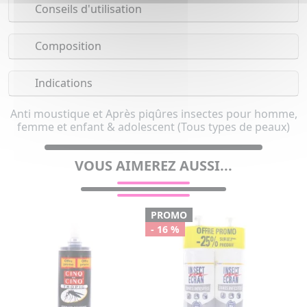
Conseils d'utilisation
Composition
Indications
Anti moustique et Après piqûres insectes pour homme,
femme et enfant & adolescent (Tous types de peaux)
VOUS AIMEREZ AUSSI...
PROMO
- 16 %