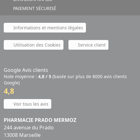
PAIEMENT SÉCURISÉ
Informations et mentions légales
Utilisation des Cookies
Service client
Google Avis clients
Note moyenne :
4,8 / 5
(basée sur plus de 8000 avis clients
Google)
4,8
Voir tous les avis
PHARMACIE PRADO MERMOZ
244 avenue du Prado
13008 Marseille