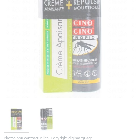
Photos non contractuelles. Copyright digimarquage