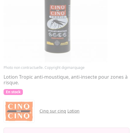
Photo non contractuelle. Copyright digimarquage
Lotion Tropic anti-moustique, anti-insecte pour zones à
risque.
En stock
Cinq sur cinq
Lotion