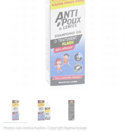
Photos non contractuelles. Copyright digimarquage