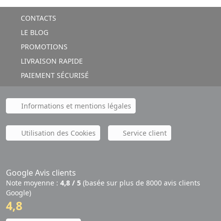
CONTACTS
LE BLOG
PROMOTIONS
LIVRAISON RAPIDE
PAIEMENT SÉCURISÉ
Informations et mentions légales
Utilisation des Cookies
Service client
Google Avis clients
Note moyenne :
4,8 / 5
(basée sur plus de 8000 avis clients
Google)
4,8