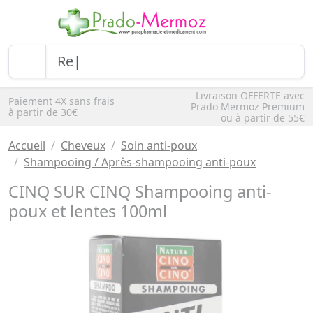
Livraison OFFERTE avec
Paiement 4X sans frais
Prado Mermoz Premium
à partir de 30€
ou à partir de 55€
Accueil
Cheveux
Soin anti-poux
Shampooing / Après-shampooing anti-poux
CINQ SUR CINQ Shampooing anti-
poux et lentes 100ml