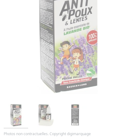
Photos non contractuelles. Copyright digimarquage