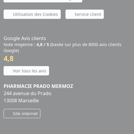
Utilisation des Cookies
Service client
Google Avis clients
Note moyenne :
4,8 / 5
(basée sur plus de 8000 avis clients
Google)
4,8
Voir tous les avis
PHARMACIE PRADO MERMOZ
244 avenue du Prado
13008 Marseille
Site internet