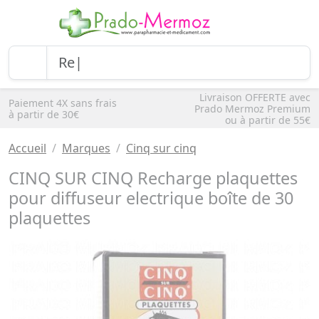
Livraison OFFERTE avec
Paiement 4X sans frais
Prado Mermoz Premium
à partir de 30€
ou à partir de 55€
Accueil
Marques
Cinq sur cinq
CINQ SUR CINQ Recharge plaquettes
pour diffuseur electrique boîte de 30
plaquettes