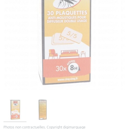
Photos non contractuelles. Copyright digimarquage