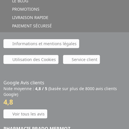
LE BLOG
PROMOTIONS
LIVRAISON RAPIDE
PAIEMENT SÉCURISÉ
Informations et mentions légales
Utilisation des Cookies
Service client
Google Avis clients
Note moyenne :
4,8 / 5
(basée sur plus de 8000 avis clients
Google)
4,8
Voir tous les avis
PHARMACIE PRADO MERMOZ