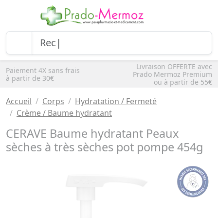
Livraison OFFERTE avec
Paiement 4X sans frais
Prado Mermoz Premium
à partir de 30€
ou à partir de 55€
Accueil
Corps
Hydratation / Fermeté
Crème / Baume hydratant
CERAVE Baume hydratant Peaux
sèches à très sèches pot pompe 454g