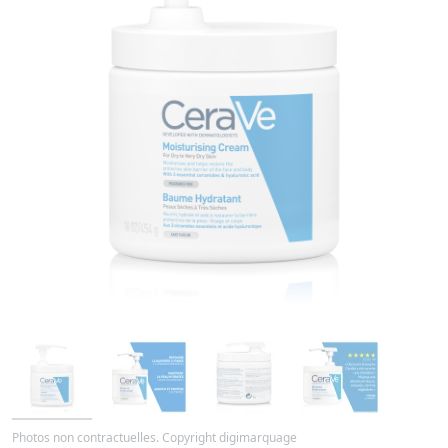
Photos non contractuelles. Copyright digimarquage