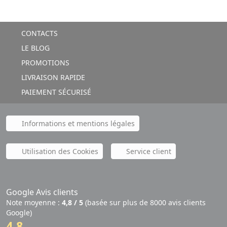
CONTACTS
LE BLOG
PROMOTIONS
LIVRAISON RAPIDE
PAIEMENT SÉCURISÉ
Informations et mentions légales
Utilisation des Cookies
Service client
Google Avis clients
Note moyenne :
4,8 / 5
(basée sur plus de 8000 avis clients
Google)
4,8