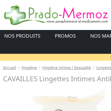
NOS PRODUITS
PROMOS
NOS MA
Accueil
Hygiène
Hygiène intime / Sexualité
Lingett
CAVAILLES Lingettes Intimes Anti