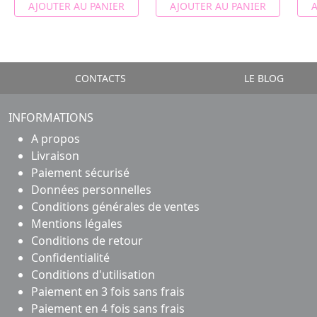
AJOUTER AU PANIER
AJOUTER AU PANIER
A
CONTACTS
LE BLOG
INFORMATIONS
A propos
Livraison
Paiement sécurisé
Données personnelles
Conditions générales de ventes
Mentions légales
Conditions de retour
Confidentialité
Conditions d'utilisation
Paiement en 3 fois sans frais
Paiement en 4 fois sans frais