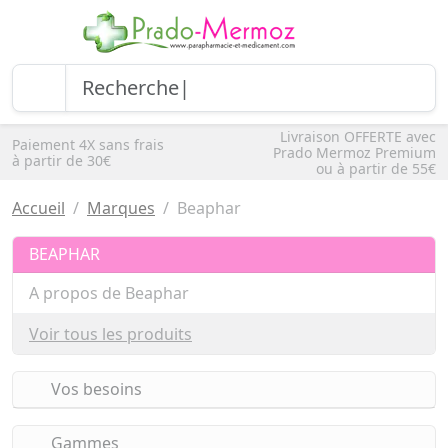
Livraison OFFERTE avec
Paiement 4X sans frais
Prado Mermoz Premium
à partir de 30€
ou à partir de 55€
Accueil
Marques
Beaphar
BEAPHAR
A propos de Beaphar
Voir tous les produits
Vos besoins
Gammes