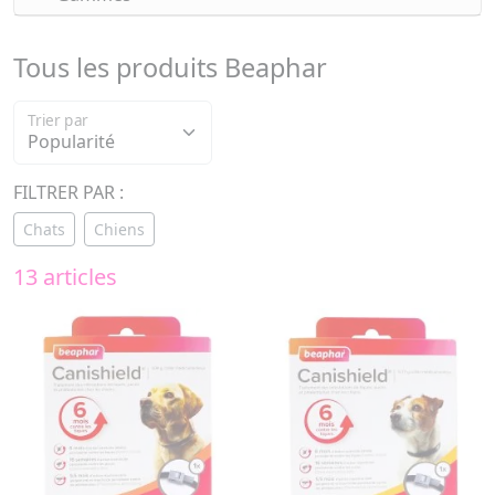
Tous les produits Beaphar
Trier par
FILTRER PAR :
Chats
Chiens
13 articles