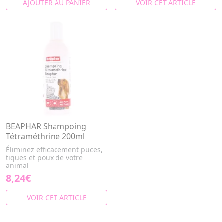
AJOUTER AU PANIER
VOIR CET ARTICLE
BEAPHAR Shampoing
Tétraméthrine 200ml
Éliminez efficacement puces,
tiques et poux de votre
animal
8,24€
VOIR CET ARTICLE