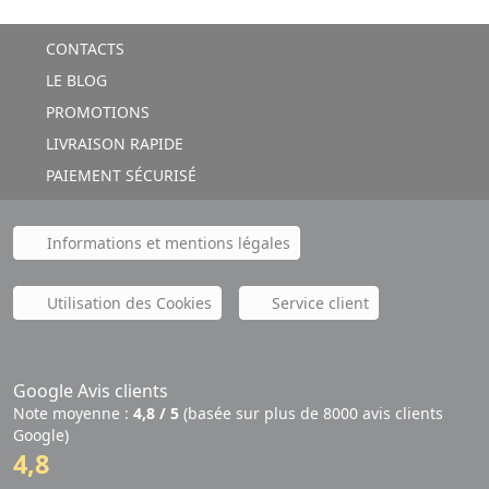
CONTACTS
LE BLOG
PROMOTIONS
LIVRAISON RAPIDE
PAIEMENT SÉCURISÉ
Informations et mentions légales
Utilisation des Cookies
Service client
Google Avis clients
Note moyenne :
4,8 / 5
(basée sur plus de 8000 avis clients
Google)
4,8