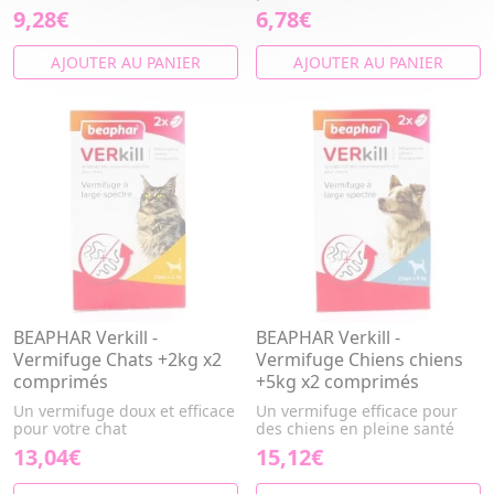
9,28€
6,78€
AJOUTER AU PANIER
AJOUTER AU PANIER
BEAPHAR Verkill -
BEAPHAR Verkill -
Vermifuge Chats +2kg x2
Vermifuge Chiens chiens
comprimés
+5kg x2 comprimés
Un vermifuge doux et efficace
Un vermifuge efficace pour
pour votre chat
des chiens en pleine santé
13,04€
15,12€