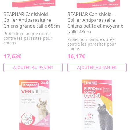
BEAPHAR Canishield -
BEAPHAR Canishield -
Collier Antiparasitaire
Collier Antiparasitaire
Chiens grande taille 68cm
Chiens petite et moyenne
taille 48cm
Protection longue durée
contre les parasites pour
Protection longue durée
chiens
contre les parasites pour
chiens
17,63€
16,17€
AJOUTER AU PANIER
AJOUTER AU PANIER