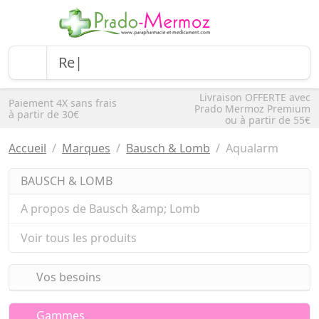
Livraison OFFERTE avec
Paiement 4X sans frais
Prado Mermoz Premium
à partir de 30€
ou à partir de 55€
Accueil
Marques
Bausch & Lomb
Aqualarm
BAUSCH & LOMB
A propos de Bausch &amp; Lomb
Voir tous les produits
Vos besoins
Gammes