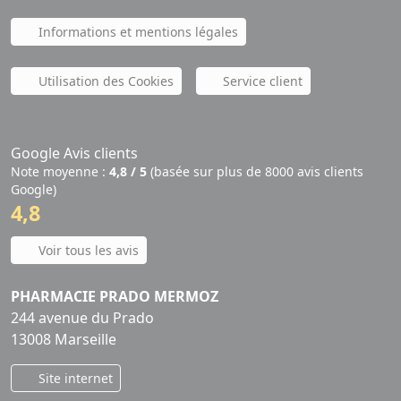
Informations et mentions légales
Utilisation des Cookies
Service client
Google Avis clients
Note moyenne :
4,8 / 5
(basée sur plus de 8000 avis clients
Google)
4,8
Voir tous les avis
PHARMACIE PRADO MERMOZ
244 avenue du Prado
13008 Marseille
Site internet