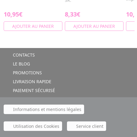
SR.
10,95€
8,33€
10,
AJOUTER AU PANIER
AJOUTER AU PANIER
A
CONTACTS
LE BLOG
PROMOTIONS
LIVRAISON RAPIDE
PAIEMENT SÉCURISÉ
Informations et mentions légales
Utilisation des Cookies
Service client