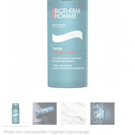
Photos non contractuelles. Copyright digimarquage