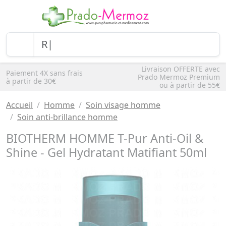
Livraison OFFERTE avec
Paiement 4X sans frais
Prado Mermoz Premium
à partir de 30€
ou à partir de 55€
Accueil
Homme
Soin visage homme
Soin anti-brillance homme
BIOTHERM HOMME T-Pur Anti-Oil &
Shine - Gel Hydratant Matifiant 50ml