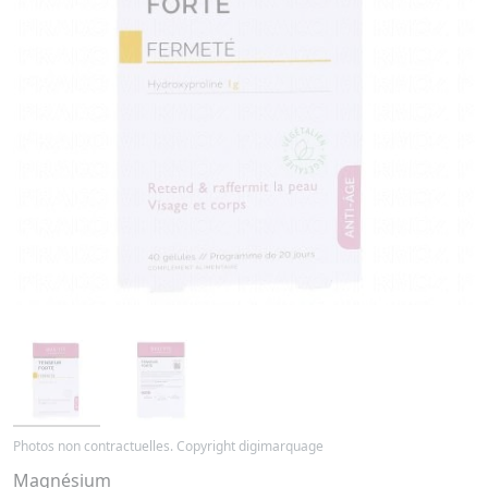
Photos non contractuelles. Copyright digimarquage
Magnésium