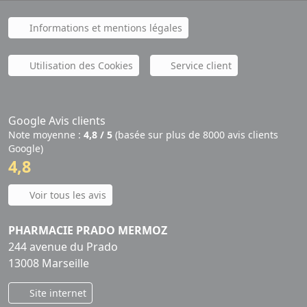
Informations et mentions légales
Utilisation des Cookies
Service client
Google Avis clients
Note moyenne :
4,8 / 5
(basée sur plus de 8000 avis clients
Google)
4,8
Voir tous les avis
PHARMACIE PRADO MERMOZ
244 avenue du Prado
13008 Marseille
Site internet