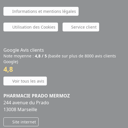
Informations et mentions légales
Utilisation des Cookies
Service client
Google Avis clients
Note moyenne :
4,8 / 5
(basée sur plus de 8000 avis clients
Google)
4,8
Voir tous les avis
PHARMACIE PRADO MERMOZ
244 avenue du Prado
13008 Marseille
Site internet