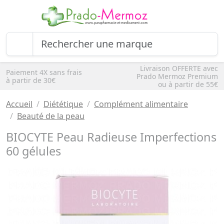
Livraison OFFERTE avec
Paiement 4X sans frais
Prado Mermoz Premium
à partir de 30€
ou à partir de 55€
Accueil
Diététique
Complément alimentaire
Beauté de la peau
BIOCYTE Peau Radieuse Imperfections
60 gélules