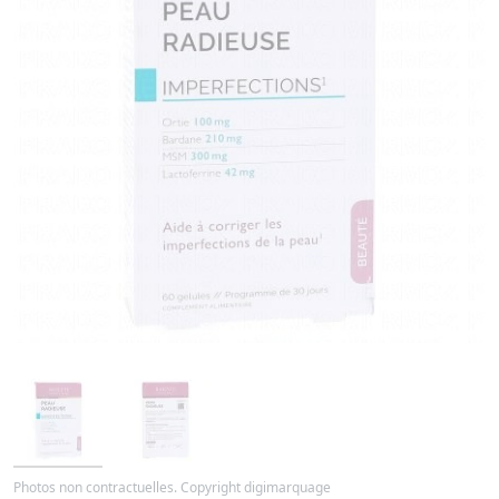
Photos non contractuelles. Copyright digimarquage