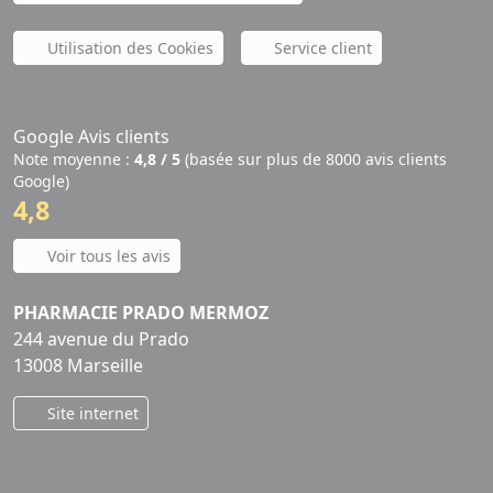
Utilisation des Cookies
Service client
Google Avis clients
Note moyenne :
4,8 / 5
(basée sur plus de 8000 avis clients
Google)
4,8
Voir tous les avis
PHARMACIE PRADO MERMOZ
244 avenue du Prado
13008 Marseille
Site internet