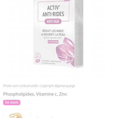
Photo non contractuelle. Copyright digimarquage
Phospholipides, Vitamine c, Zinc
En stock