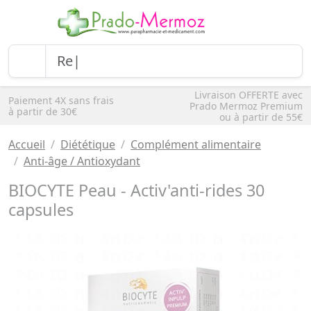
Livraison OFFERTE avec
Paiement 4X sans frais
Prado Mermoz Premium
à partir de 30€
ou à partir de 55€
Accueil
Diététique
Complément alimentaire
Anti-âge / Antioxydant
BIOCYTE Peau - Activ'anti-rides 30
capsules