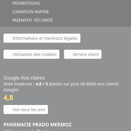
PROMOTIONS
LIVRAISON RAPIDE
PAIEMENT SÉCURISÉ
Informations et mentions légales
Utilisation des Cookies
Service client
Google Avis clients
Note moyenne :
4,8 / 5
(basée sur plus de 8000 avis clients
Google)
4,8
Voir tous les avis
PHARMACIE PRADO MERMOZ