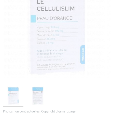
Photos non contractuelles. Copyright digimarquage