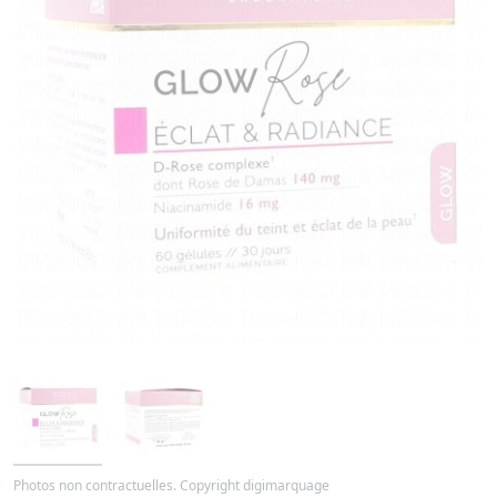
Photos non contractuelles. Copyright digimarquage