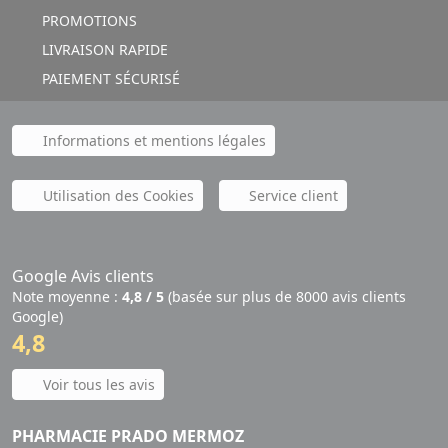
PROMOTIONS
LIVRAISON RAPIDE
PAIEMENT SÉCURISÉ
Informations et mentions légales
Utilisation des Cookies
Service client
Google Avis clients
Note moyenne :
4,8 / 5
(basée sur plus de 8000 avis clients
Google)
4,8
Voir tous les avis
PHARMACIE PRADO MERMOZ