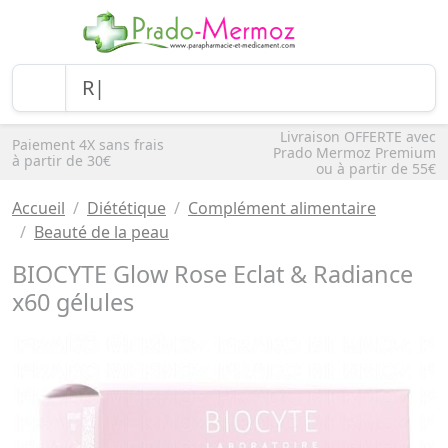
Livraison OFFERTE avec
Paiement 4X sans frais
Prado Mermoz Premium
à partir de 30€
ou à partir de 55€
Accueil
Diététique
Complément alimentaire
Beauté de la peau
BIOCYTE Glow Rose Eclat & Radiance
x60 gélules