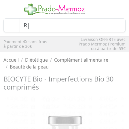
Livraison OFFERTE avec
Paiement 4X sans frais
Prado Mermoz Premium
à partir de 30€
ou à partir de 55€
Accueil
Diététique
Complément alimentaire
Beauté de la peau
BIOCYTE Bio - Imperfections Bio 30
comprimés