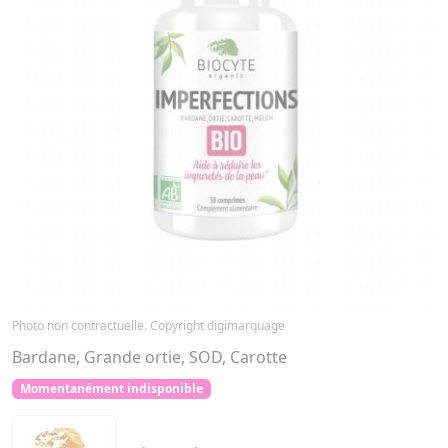
Photo non contractuelle. Copyright digimarquage
Bardane, Grande ortie, SOD, Carotte
Momentanément indisponible