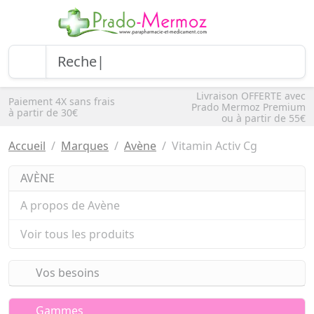
Livraison OFFERTE avec
Paiement 4X sans frais
Prado Mermoz Premium
à partir de 30€
ou à partir de 55€
Accueil
Marques
Avène
Vitamin Activ Cg
AVÈNE
A propos de Avène
Voir tous les produits
Vos besoins
Gammes