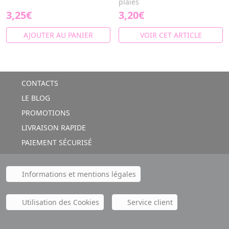
plaies
3,25€
3,20€
AJOUTER AU PANIER
VOIR CET ARTICLE
CONTACTS
LE BLOG
PROMOTIONS
LIVRAISON RAPIDE
PAIEMENT SÉCURISÉ
Informations et mentions légales
Utilisation des Cookies
Service client