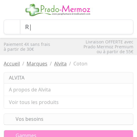
Livraison OFFERTE avec
Paiement 4X sans frais
Prado Mermoz Premium
à partir de 30€
ou à partir de 55€
Accueil
Marques
Alvita
Coton
ALVITA
A propos de Alvita
Voir tous les produits
Vos besoins
Gammes