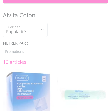
Alvita Coton
Trier par
FILTRER PAR :
Promotions
10 articles