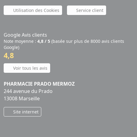
Utilisation des Cookies
Service client
Google Avis clients
Note moyenne :
4,8 / 5
(basée sur plus de 8000 avis clients
Google)
4,8
Voir tous les avis
PHARMACIE PRADO MERMOZ
244 avenue du Prado
13008 Marseille
Site internet