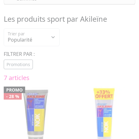
Les produits sport par Akileïne
Trier par
FILTRER PAR :
Promotions
7 articles
PROMO
- 28 %