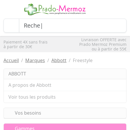
Livraison OFFERTE avec
Paiement 4X sans frais
Prado Mermoz Premium
à partir de 30€
ou à partir de 55€
Accueil
Marques
Abbott
Freestyle
ABBOTT
A propos de Abbott
Voir tous les produits
Vos besoins
Gammes