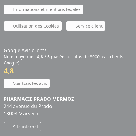
Informations et mentions légales
Utilisation des Cookies
Service client
Google Avis clients
Note moyenne :
4,8 / 5
(basée sur plus de 8000 avis clients
Google)
4,8
Voir tous les avis
PHARMACIE PRADO MERMOZ
244 avenue du Prado
13008 Marseille
Site internet