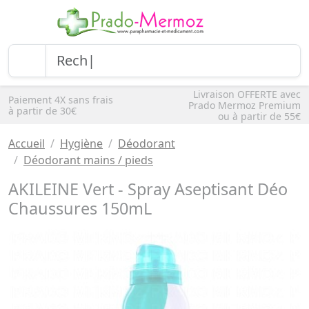
Livraison OFFERTE avec
Paiement 4X sans frais
Prado Mermoz Premium
à partir de 30€
ou à partir de 55€
Accueil
Hygiène
Déodorant
Déodorant mains / pieds
AKILEINE Vert - Spray Aseptisant Déo
Chaussures 150mL