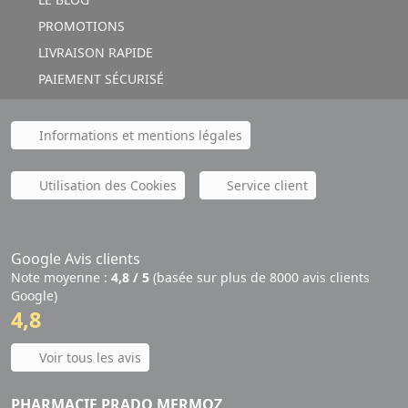
PROMOTIONS
LIVRAISON RAPIDE
PAIEMENT SÉCURISÉ
Informations et mentions légales
Utilisation des Cookies
Service client
Google Avis clients
Note moyenne :
4,8 / 5
(basée sur plus de 8000 avis clients
Google)
4,8
Voir tous les avis
PHARMACIE PRADO MERMOZ