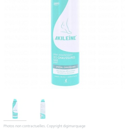
Photos non contractuelles. Copyright digimarquage