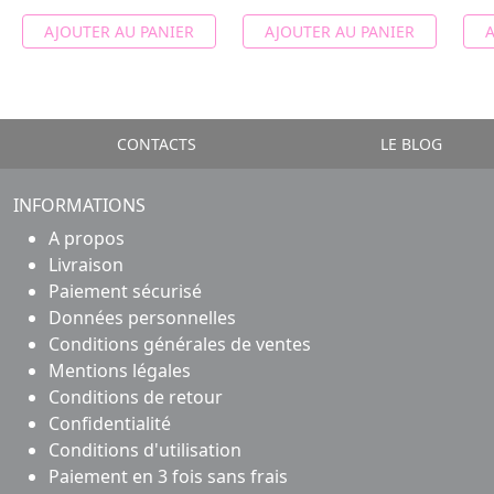
AJOUTER AU PANIER
AJOUTER AU PANIER
A
CONTACTS
LE BLOG
INFORMATIONS
A propos
Livraison
Paiement sécurisé
Données personnelles
Conditions générales de ventes
Mentions légales
Conditions de retour
Confidentialité
Conditions d'utilisation
Paiement en 3 fois sans frais