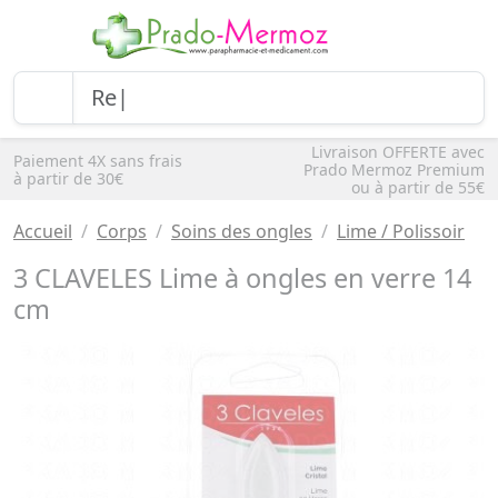
Livraison OFFERTE avec
Paiement 4X sans frais
Prado Mermoz Premium
à partir de 30€
ou à partir de 55€
Accueil
Corps
Soins des ongles
Lime / Polissoir
3 CLAVELES Lime à ongles en verre 14
cm