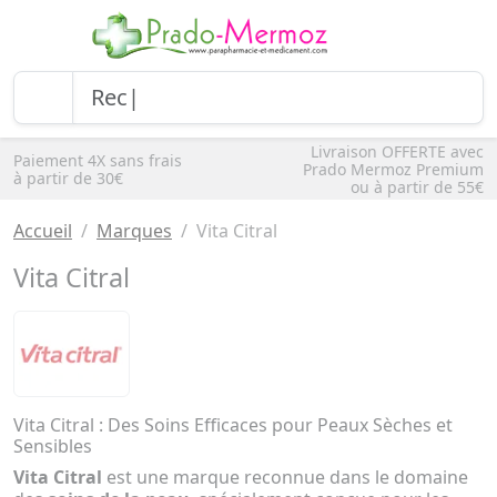
Livraison OFFERTE avec
Paiement 4X sans frais
Prado Mermoz Premium
à partir de 30€
ou à partir de 55€
Accueil
Marques
Vita Citral
Vita Citral
Vita Citral : Des Soins Efficaces pour Peaux Sèches et
Sensibles
Vita Citral
est une marque reconnue dans le domaine