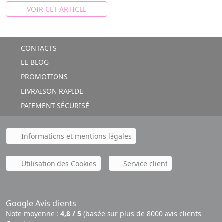
VOIR CET ARTICLE
CONTACTS
LE BLOG
PROMOTIONS
LIVRAISON RAPIDE
PAIEMENT SÉCURISÉ
Informations et mentions légales
Utilisation des Cookies
Service client
Google Avis clients
Note moyenne :
4,8 / 5
(basée sur plus de 8000 avis clients