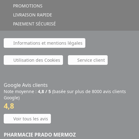
PROMOTIONS
LIVRAISON RAPIDE
PAIEMENT SÉCURISÉ
Informations et mentions légales
Utilisation des Cookies
Service client
Google Avis clients
Note moyenne :
4,8 / 5
(basée sur plus de 8000 avis clients
Google)
4,8
Voir tous les avis
PHARMACIE PRADO MERMOZ