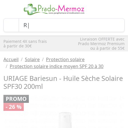
Livraison OFFERTE avec
Paiement 4X sans frais
Prado Mermoz Premium
à partir de 30€
ou à partir de 55€
Accueil
Solaire
Protection solaire
Protection solaire indice moyen SPF 20 à 30
URIAGE Bariesun - Huile Sèche Solaire
SPF30 200ml
PROMO
- 26 %