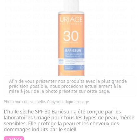
Afin de vous présenter nos produits avec la plus grande
précision possible, nous procédons actuellement à la
mise à jour de la photo présente sur cette page.
Photo non contractuelle. Copyright digimarquage
L'huile sèche SPF 30 Bariésun a été conçue par les
laboratoires Uriage pour tous les types de peau, même
sensibles. Elle protège la peau et les cheveux des
dommages induits par le soleil.
En stock