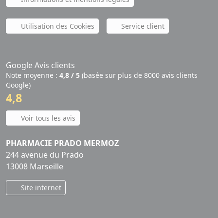
Utilisation des Cookies
Service client
Google Avis clients
Note moyenne :
4,8 / 5
(basée sur plus de 8000 avis clients
Google)
4,8
Voir tous les avis
PHARMACIE PRADO MERMOZ
244 avenue du Prado
13008 Marseille
Site internet