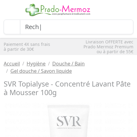
Livraison OFFERTE avec
Paiement 4X sans frais
Prado Mermoz Premium
à partir de 30€
ou à partir de 55€
Accueil
Hygiène
Douche / Bain
Gel douche / Savon liquide
SVR Topialyse - Concentré Lavant Pâte
à Mousser 100g