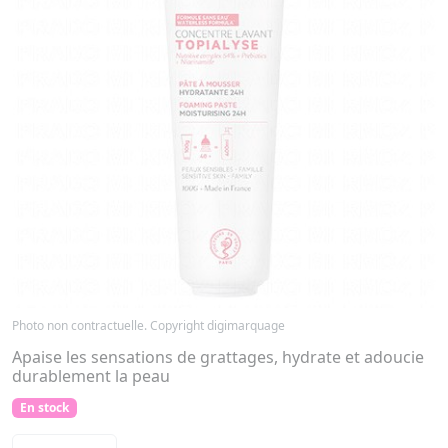
Photo non contractuelle. Copyright digimarquage
Apaise les sensations de grattages, hydrate et adoucie
durablement la peau
En stock