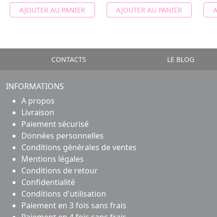
AJOUTER AU PANIER
AJOUTER AU PANIER
A
CONTACTS
LE BLOG
INFORMATIONS
A propos
Livraison
Paiement sécurisé
Données personnelles
Conditions générales de ventes
Mentions légales
Conditions de retour
Confidentialité
Conditions d'utilisation
Paiement en 3 fois sans frais