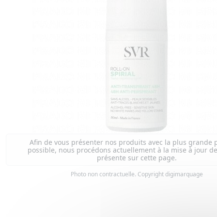
Afin de vous présenter nos produits avec la plus grande 
possible, nous procédons actuellement à la mise à jour de
présente sur cette page.
Photo non contractuelle. Copyright digimarquage