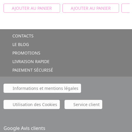
AJOUTER AU PANIER
AJOUTER AU PANIER
A
CONTACTS
LE BLOG
PROMOTIONS
LIVRAISON RAPIDE
PAIEMENT SÉCURISÉ
Informations et mentions légales
Utilisation des Cookies
Service client
Google Avis clients