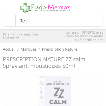
Livraison OFFERTE avec
Paiement 4X sans frais
Prado Mermoz Premium
à partir de 30€
ou à partir de 55€
Accueil
Marques
Prescription Nature
PRESCRIPTION NATURE ZZ calm -
Spray anti moustiques 50ml