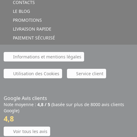
CONTACTS
LE BLOG
PROMOTIONS
LIVRAISON RAPIDE
PAIEMENT SÉCURISÉ
Informations et mentions légales
Utilisation des Cookies
Service client
Google Avis clients
Note moyenne :
4,8 / 5
(basée sur plus de 8000 avis clients
Google)
4,8
Voir tous les avis