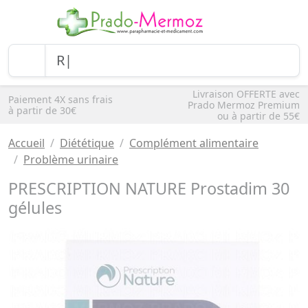
Livraison OFFERTE avec
Paiement 4X sans frais
Prado Mermoz Premium
à partir de 30€
ou à partir de 55€
Accueil
Diététique
Complément alimentaire
Problème urinaire
PRESCRIPTION NATURE Prostadim 30
gélules