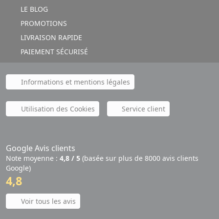
LE BLOG
PROMOTIONS
LIVRAISON RAPIDE
PAIEMENT SÉCURISÉ
Informations et mentions légales
Utilisation des Cookies
Service client
Google Avis clients
Note moyenne :
4,8 / 5
(basée sur plus de 8000 avis clients
Google)
4,8
Voir tous les avis