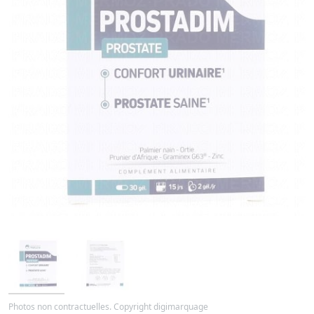
Photos non contractuelles. Copyright digimarquage