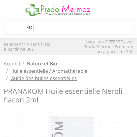
Livraison OFFERTE avec
Paiement 4X sans frais
Prado Mermoz Premium
à partir de 30€
ou à partir de 55€
Accueil
Nature et Bio
Huile essentielle / Aromathérapie
Guide des huiles essentielles
PRANAROM Huile essentielle Neroli
flacon 2ml