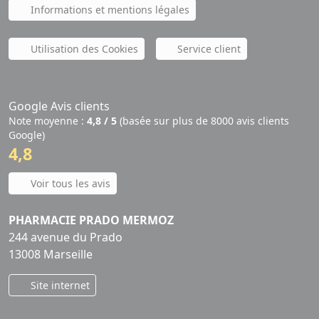
Informations et mentions légales
Utilisation des Cookies
Service client
Google Avis clients
Note moyenne :
4,8 / 5
(basée sur plus de 8000 avis clients
Google)
4,8
Voir tous les avis
PHARMACIE PRADO MERMOZ
244 avenue du Prado
13008 Marseille
Site internet