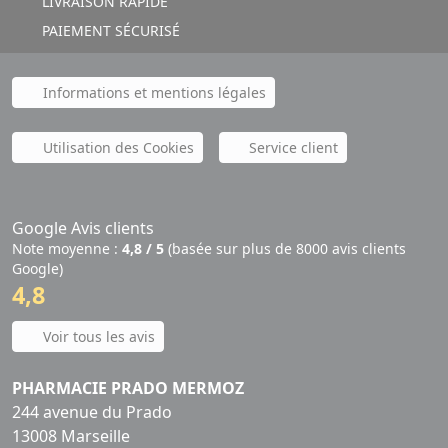
LIVRAISON RAPIDE
PAIEMENT SÉCURISÉ
Informations et mentions légales
Utilisation des Cookies
Service client
Google Avis clients
Note moyenne :
4,8 / 5
(basée sur plus de 8000 avis clients
Google)
4,8
Voir tous les avis
PHARMACIE PRADO MERMOZ
244 avenue du Prado
13008 Marseille