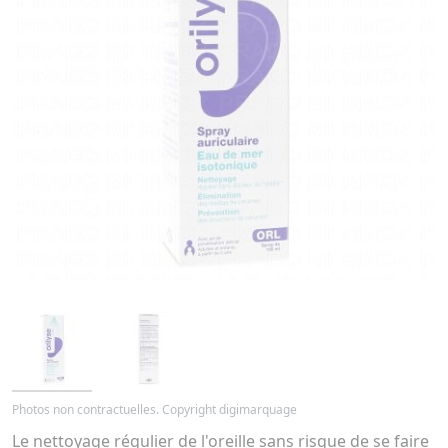
Photos non contractuelles. Copyright digimarquage
Le nettoyage régulier de l'oreille sans risque de se faire