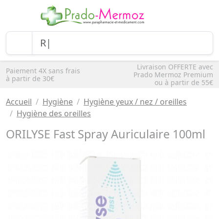
Livraison OFFERTE avec
Paiement 4X sans frais
Prado Mermoz Premium
à partir de 30€
ou à partir de 55€
Accueil
Hygiène
Hygiène yeux / nez / oreilles
Hygiène des oreilles
ORILYSE Fast Spray Auriculaire 100ml