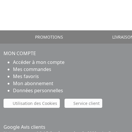
PROMOTIONS
LIVRAISO
MON COMPTE
Accéder à mon compte
Mes commandes
Mes favoris
Mon abonnement
Données personnelles
Utilisation des Cookies
Service client
Google Avis clients