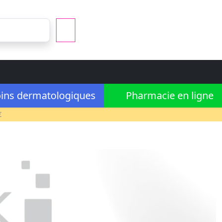
ins dermatologiques
Pharmacie en ligne
€