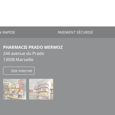
N RAPIDE
PAIEMENT SÉCURISÉ
PHARMACIE PRADO MERMOZ
244 avenue du Prado
13008 Marseille
Site internet