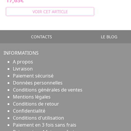
17,63€
VOIR CET ARTICLE
CONTACTS
LE BLOG
INFORMATIONS
A propos
Livraison
Paiement sécurisé
Données personnelles
Conditions générales de ventes
Mentions légales
Conditions de retour
Confidentialité
Conditions d'utilisation
Paiement en 3 fois sans frais