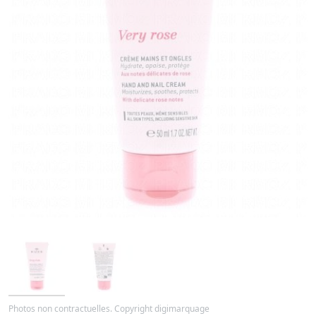
Photos non contractuelles. Copyright digimarquage