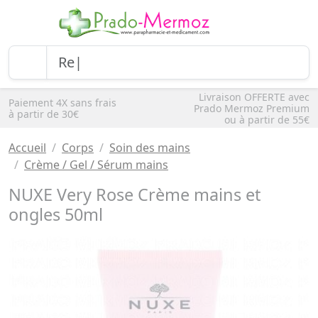
Livraison OFFERTE avec
Paiement 4X sans frais
Prado Mermoz Premium
à partir de 30€
ou à partir de 55€
Accueil
Corps
Soin des mains
Crème / Gel / Sérum mains
NUXE Very Rose Crème mains et
ongles 50ml