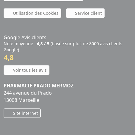
Utilisation des Cookies
Service client
Google Avis clients
Note moyenne :
4,8 / 5
(basée sur plus de 8000 avis clients
Google)
4,8
Voir tous les avis
PHARMACIE PRADO MERMOZ
244 avenue du Prado
13008 Marseille
Site internet