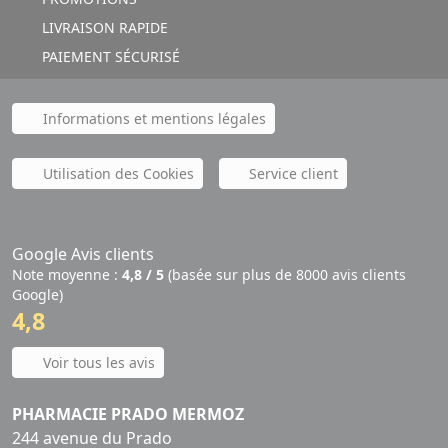
LIVRAISON RAPIDE
PAIEMENT SÉCURISÉ
Informations et mentions légales
Utilisation des Cookies
Service client
Google Avis clients
Note moyenne :
4,8 / 5
(basée sur plus de 8000 avis clients
Google)
4,8
Voir tous les avis
PHARMACIE PRADO MERMOZ
244 avenue du Prado