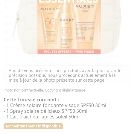
Afin de vous présenter nos produits avec la plus grande
précision possible, nous procédons actuellement à la
mise à jour de la photo présente sur cette page.
Photo non contractuelle. Copyright digimarquage
Cette trousse contient :
- 1 Crème solaire fondante visage SPF50 30ml
- 1 Spray solaire délicieux SPF50 50ml
- 1 Lait fraicheur après soleil 50ml
Momentanément indisponible