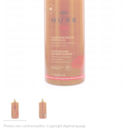
Photos non contractuelles. Copyright digimarquage