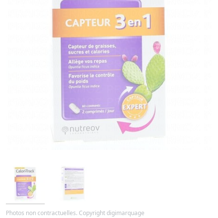
Photos non contractuelles. Copyright digimarquage