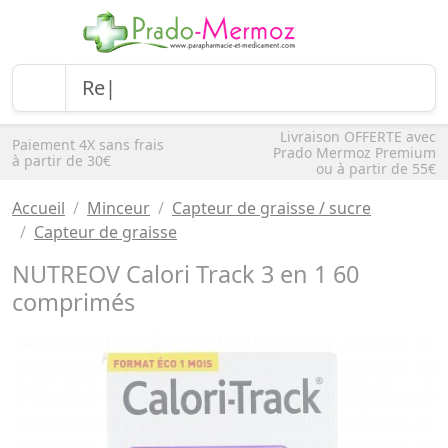
Livraison OFFERTE avec
Paiement 4X sans frais
Prado Mermoz Premium
à partir de 30€
ou à partir de 55€
Accueil
Minceur
Capteur de graisse / sucre
Capteur de graisse
NUTREOV Calori Track 3 en 1 60
comprimés