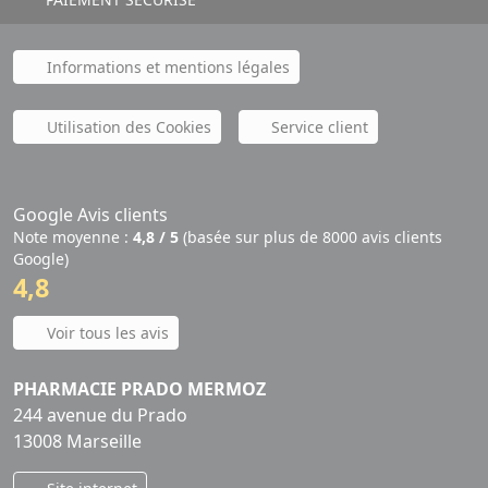
Informations et mentions légales
Utilisation des Cookies
Service client
Google Avis clients
Note moyenne :
4,8 / 5
(basée sur plus de 8000 avis clients
Google)
4,8
Voir tous les avis
PHARMACIE PRADO MERMOZ
244 avenue du Prado
13008 Marseille