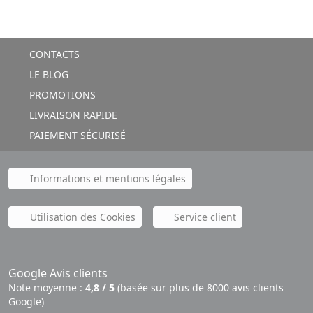
CONTACTS
LE BLOG
PROMOTIONS
LIVRAISON RAPIDE
PAIEMENT SÉCURISÉ
Informations et mentions légales
Utilisation des Cookies
Service client
Google Avis clients
Note moyenne :
4,8 / 5
(basée sur plus de 8000 avis clients
Google)