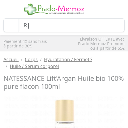
Livraison OFFERTE avec
Paiement 4X sans frais
Prado Mermoz Premium
à partir de 30€
ou à partir de 55€
Accueil
Corps
Hydratation / Fermeté
Huile / Sérum corporel
NATESSANCE Lift'Argan Huile bio 100%
pure flacon 100ml