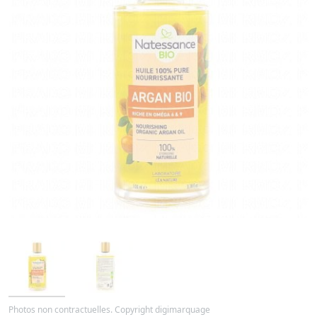
Photos non contractuelles. Copyright digimarquage