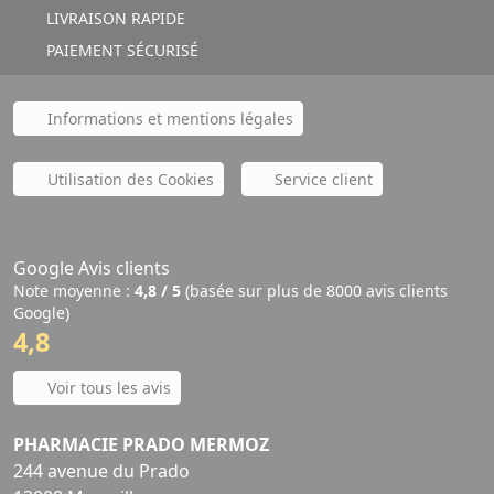
LIVRAISON RAPIDE
PAIEMENT SÉCURISÉ
Informations et mentions légales
Utilisation des Cookies
Service client
Google Avis clients
Note moyenne :
4,8 / 5
(basée sur plus de 8000 avis clients
Google)
4,8
Voir tous les avis
PHARMACIE PRADO MERMOZ
244 avenue du Prado