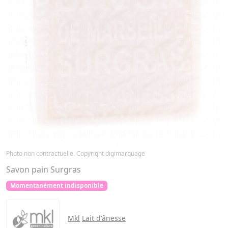
Photo non contractuelle. Copyright digimarquage
Savon pain Surgras
Momentanément indisponible
Mkl
Lait d'ânesse