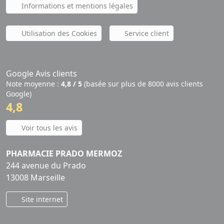
Informations et mentions légales
Utilisation des Cookies
Service client
Google Avis clients
Note moyenne :
4,8 / 5
(basée sur plus de 8000 avis clients
Google)
4,8
Voir tous les avis
PHARMACIE PRADO MERMOZ
244 avenue du Prado
13008 Marseille
Site internet