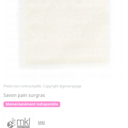
Photo non contractuelle. Copyright digimarquage
Savon pain surgras
Momentanément indisponible
Mkl