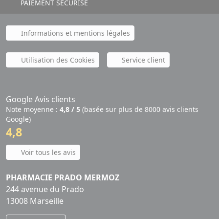
PAIEMENT SÉCURISÉ
Informations et mentions légales
Utilisation des Cookies
Service client
Google Avis clients
Note moyenne :
4,8 / 5
(basée sur plus de 8000 avis clients
Google)
4,8
Voir tous les avis
PHARMACIE PRADO MERMOZ
244 avenue du Prado
13008 Marseille