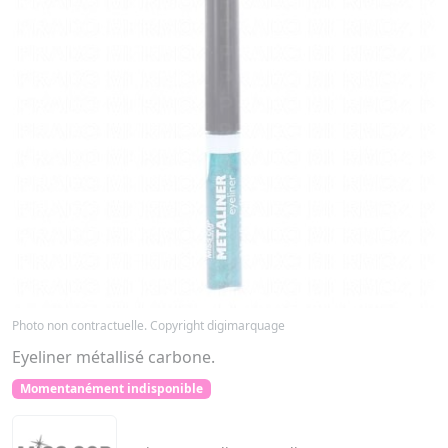
Photo non contractuelle. Copyright digimarquage
Eyeliner métallisé carbone.
Momentanément indisponible