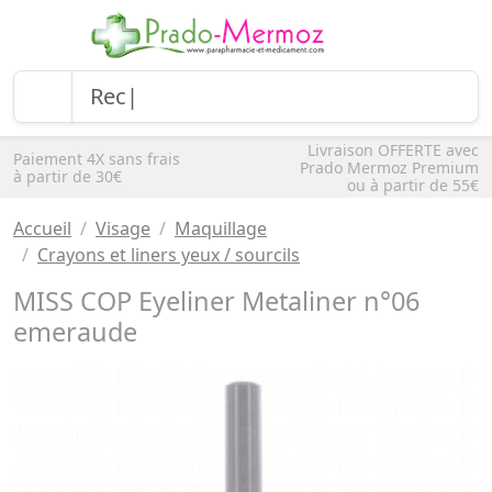
Livraison OFFERTE avec
Paiement 4X sans frais
Prado Mermoz Premium
à partir de 30€
ou à partir de 55€
Accueil
Visage
Maquillage
Crayons et liners yeux / sourcils
MISS COP Eyeliner Metaliner n°06
emeraude