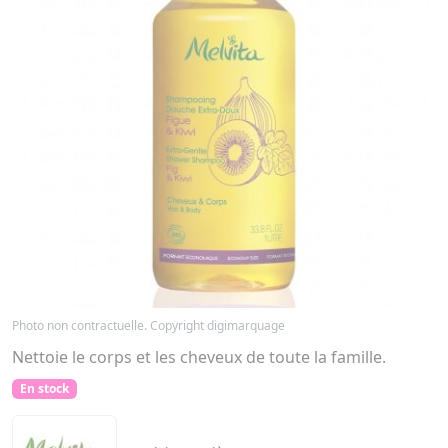
Photo non contractuelle. Copyright digimarquage
Nettoie le corps et les cheveux de toute la famille.
En stock