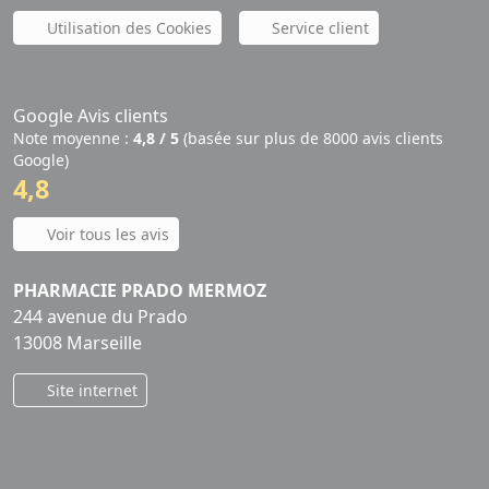
Utilisation des Cookies
Service client
Google Avis clients
Note moyenne :
4,8 / 5
(basée sur plus de 8000 avis clients
Google)
4,8
Voir tous les avis
PHARMACIE PRADO MERMOZ
244 avenue du Prado
13008 Marseille
Site internet