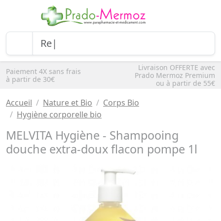
Livraison OFFERTE avec
Paiement 4X sans frais
Prado Mermoz Premium
à partir de 30€
ou à partir de 55€
Accueil
Nature et Bio
Corps Bio
Hygiène corporelle bio
MELVITA Hygiène - Shampooing
douche extra-doux flacon pompe 1l