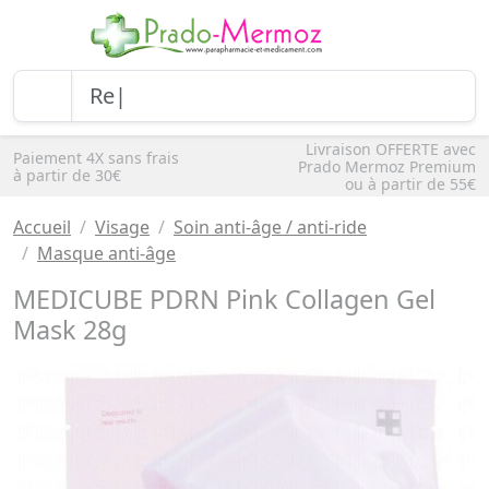
Livraison OFFERTE avec
Paiement 4X sans frais
Prado Mermoz Premium
à partir de 30€
ou à partir de 55€
Accueil
Visage
Soin anti-âge / anti-ride
Masque anti-âge
MEDICUBE PDRN Pink Collagen Gel
Mask 28g