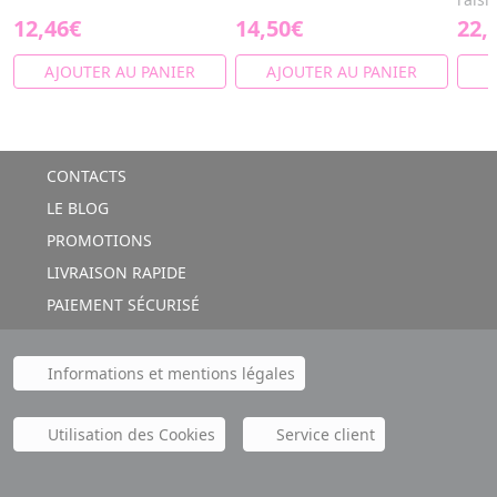
12,46€
14,50€
22,
AJOUTER AU PANIER
AJOUTER AU PANIER
A
CONTACTS
LE BLOG
PROMOTIONS
LIVRAISON RAPIDE
PAIEMENT SÉCURISÉ
Informations et mentions légales
Utilisation des Cookies
Service client