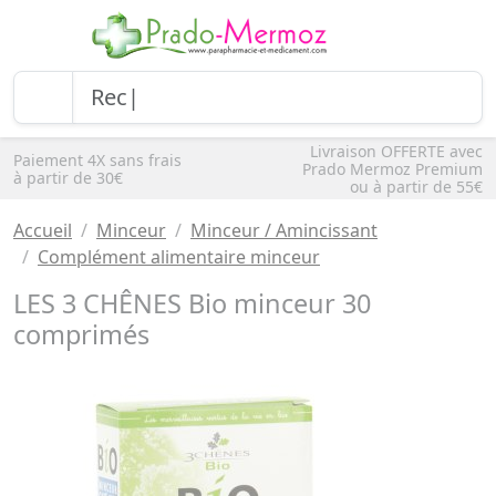
Livraison OFFERTE avec
Paiement 4X sans frais
Prado Mermoz Premium
à partir de 30€
ou à partir de 55€
Accueil
Minceur
Minceur / Amincissant
Complément alimentaire minceur
LES 3 CHÊNES Bio minceur 30
comprimés