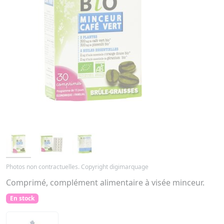
Photos non contractuelles. Copyright digimarquage
Comprimé, complément alimentaire à visée minceur.
En stock