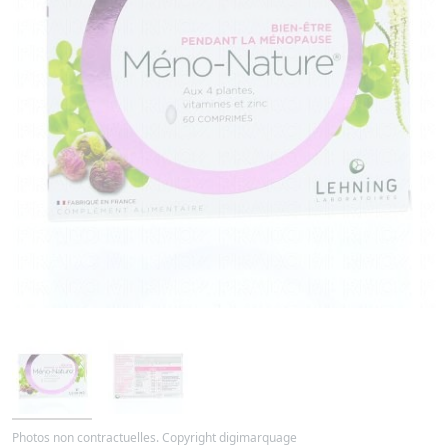
Photos non contractuelles. Copyright digimarquage