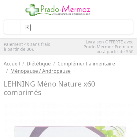
Livraison OFFERTE avec
Paiement 4X sans frais
Prado Mermoz Premium
à partir de 30€
ou à partir de 55€
Accueil
Diététique
Complément alimentaire
Ménopause / Andropause
LEHNING Méno Nature x60
comprimés