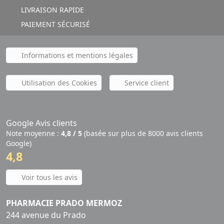
LIVRAISON RAPIDE
PAIEMENT SÉCURISÉ
Informations et mentions légales
Utilisation des Cookies
Service client
Google Avis clients
Note moyenne :
4,8 / 5
(basée sur plus de 8000 avis clients
Google)
4,8
Voir tous les avis
PHARMACIE PRADO MERMOZ
244 avenue du Prado