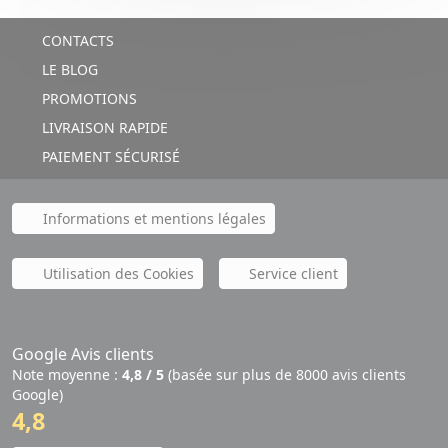
CONTACTS
LE BLOG
PROMOTIONS
LIVRAISON RAPIDE
PAIEMENT SÉCURISÉ
Informations et mentions légales
Utilisation des Cookies
Service client
Google Avis clients
Note moyenne :
4,8 / 5
(basée sur plus de 8000 avis clients
Google)
4,8