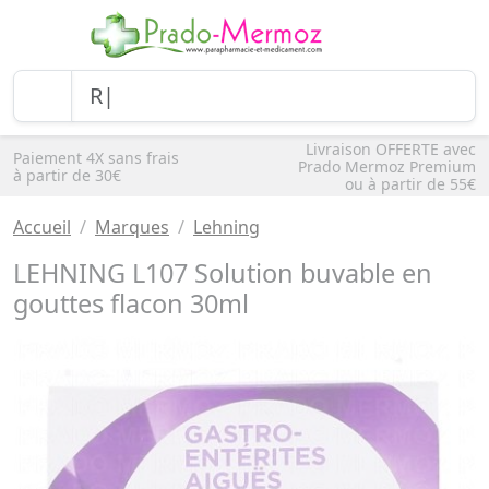
Livraison OFFERTE avec
Paiement 4X sans frais
Prado Mermoz Premium
à partir de 30€
ou à partir de 55€
Accueil
Marques
Lehning
LEHNING L107 Solution buvable en
gouttes flacon 30ml