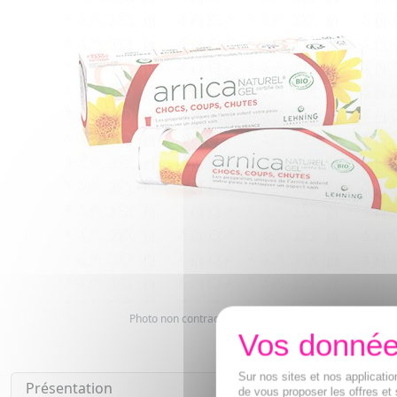
Photo non contractuelle. Copyright digimarquage
Sur nos sites et nos applicat
Présentation
de vous proposer les offres et 