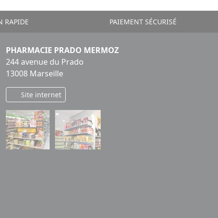
N RAPIDE
PAIEMENT SÉCURISÉ
PHARMACIE PRADO MERMOZ
244 avenue du Prado
13008 Marseille
Site internet