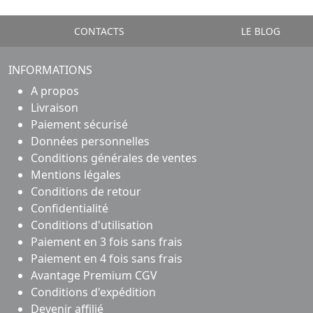
CONTACTS
LE BLOG
INFORMATIONS
A propos
Livraison
Paiement sécurisé
Données personnelles
Conditions générales de ventes
Mentions légales
Conditions de retour
Confidentialité
Conditions d'utilisation
Paiement en 3 fois sans frais
Paiement en 4 fois sans frais
Avantage Premium CGV
Conditions d'expédition
Devenir affilié