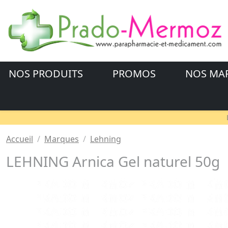
NOS PRODUITS
PROMOS
NOS MA
Accueil
Marques
Lehning
LEHNING Arnica Gel naturel 50g